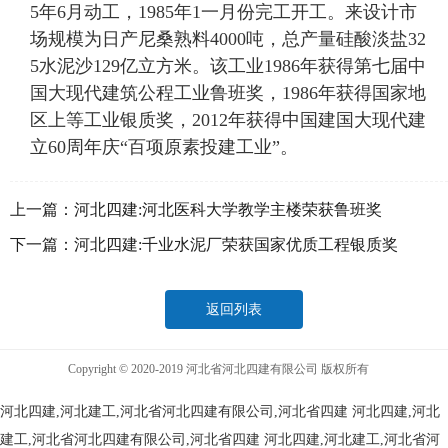
5年6月动工，1985年1一月份完工开工。来设计市
场规模为日产尼桑熟料4000吨，总产量硅酸淡盐32
5水泥沙129亿立方米。该工业1986年获得第七届中
国大现代建筑公程工业鲁班奖，1986年获得国家地
区上等工业银质奖，2012年获得中国建国大现代建
立60周年庆“百项原素投建工业”。
上一篇：
河北四建:河北医科大学教学主楼荣获鲁班奖
下一篇：
河北四建:千业水泥厂荣获国家优质工程银质奖
返回列表
Copyright © 2020-2019 河北省河北四建有限公司 版权所有
河北四建,河北建工,河北省河北四建有限公司,河北省四建
河北四建,河北
建工,河北省河北四建有限公司,河北省四建
河北四建,河北建工,河北省河