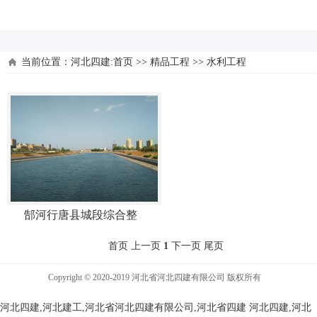
河北四建
当前位置：
河北四建:首页
>>
精品工程
>>
水利工程
郜河行唐县城段综合整
首页 上一页
1
下一页 尾页
Copyright © 2020-2019 河北省河北四建有限公司 版权所有
河北四建,河北建工,河北省河北四建有限公司,河北省四建
河北四建,河北