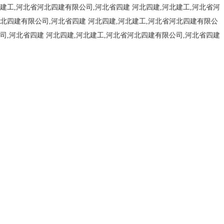
建工,河北省河北四建有限公司,河北省四建
河北四建,河北建工,河北省河
北四建有限公司,河北省四建
河北四建,河北建工,河北省河北四建有限公
司,河北省四建
河北四建,河北建工,河北省河北四建有限公司,河北省四建