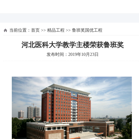
河北四建
当前位置：
首页
>>
精品工程
>>
鲁班奖国优工程
河北医科大学教学主楼荣获鲁班奖
发布时间：2019年10月23日