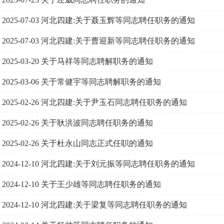
2025-07-03
河北四建:关于聂玉辉等同志聘任职务的通知
2025-07-03
河北四建:关于曹迎新等同志聘任职务的通知
2025-03-20
关于马祥等同志聘解职务的通知
2025-03-06
关于常健宇等同志聘解职务的通知
2025-02-26
河北四建:关于尹玉石同志聘任职务的通知
2025-02-26
关于耿洪波同志聘任职务的通知
2025-02-26
关于杜永山同志正式任职的通知
2024-12-10
河北四建:关于刘元振等同志聘任职务的通知
2024-12-10
关于王少雄等同志聘任职务的通知
2024-12-10
河北四建:关于梁复等同志聘任职务的通知