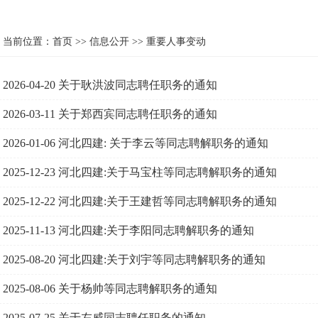
当前位置：
首页
>>
信息公开
>>
重要人事变动
2026-04-20
关于耿洪波同志聘任职务的通知
2026-03-11
关于郑西宾同志聘任职务的通知
2026-01-06
河北四建: 关于李云等同志聘解职务的通知
2025-12-23
河北四建:关于马宝柱等同志聘解职务的通知
2025-12-22
河北四建:关于王建哲等同志聘解职务的通知
2025-11-13
河北四建:关于李阳同志聘解职务的通知
2025-08-20
河北四建:关于刘宇等同志聘解职务的通知
2025-08-06
关于杨帅等同志聘解职务的通知
2025-07-25
关于左威同志聘任职务的通知