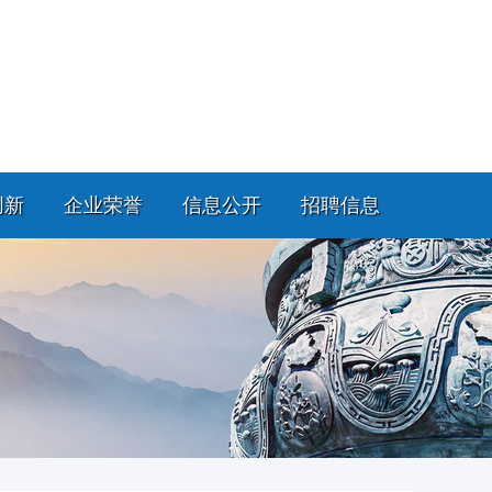
创新
企业荣誉
信息公开
招聘信息