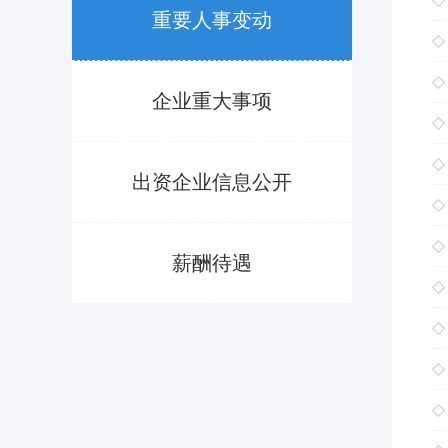
重要人事变动
企业重大事项
出资企业信息公开
薪酬待遇