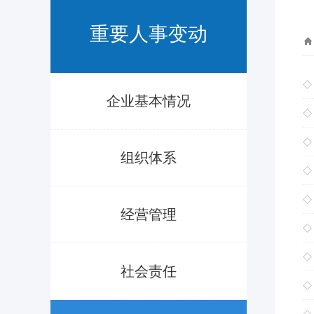
重要人事变动
企业基本情况
组织体系
经营管理
社会责任