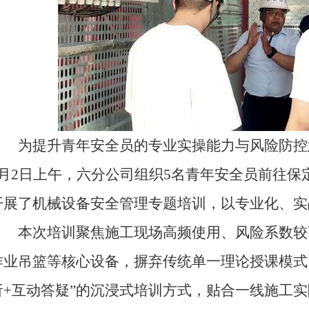
为提升青年安全员的专业实操能力与风险防控
6月2日上午，六分公司组织5名青年安全员前往
开展了机械设备安全管理专题培训，以专业化、实
本次培训聚焦施工现场高频使用、风险系数较
作业吊篮等核心设备，摒弃传统单一理论授课模式
析+互动答疑”的沉浸式培训方式，贴合一线施工