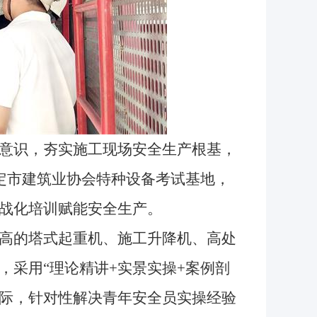
意识，夯实施工现场安全生产根基，
保定市建筑业协会特种设备考试基地，
战化培训赋能安全生产。
高的塔式起重机、施工升降机、高处
，采用“理论精讲+实景实操+案例剖
实际，针对性解决青年安全员实操经验