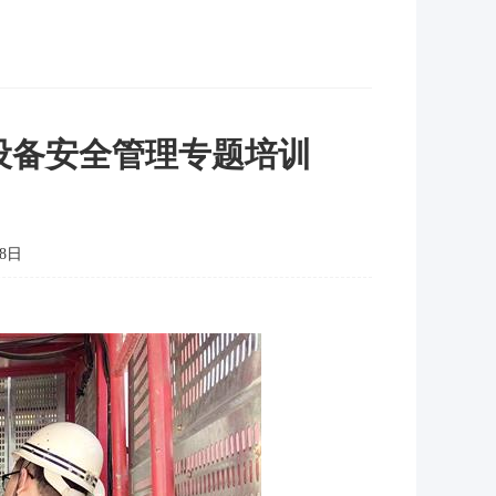
设备安全管理专题培训
8日