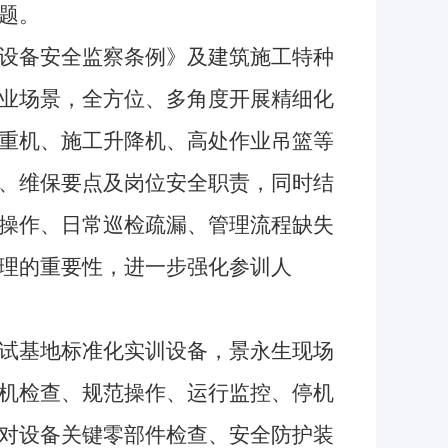
题。
设备安全监察条例》及建筑施工特种
业场景，全方位、多角度开展精细化
重机、施工升降机、高处作业吊篮等
、维保要点及岗位安全职责，同时结
操作、日常巡检疏漏、管理流程缺失
理的重要性，进一步强化参训人
试基地标准化实训设备，景永生现场
机检查、规范操作、运行监控、停机
对设备关键零部件检查、安全防护装