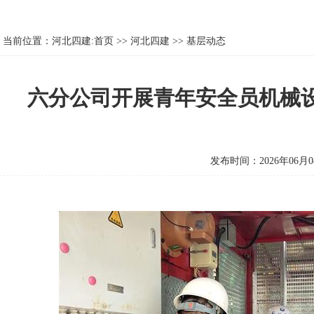
当前位置：
河北四建:首页
>>
河北四建
>>
基层动态
六分公司开展青年安全员机械
发布时间：2026年06月0