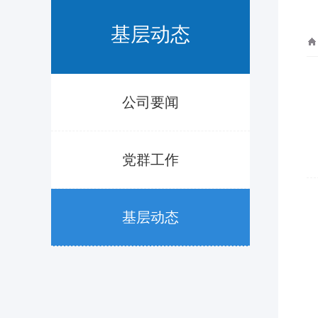
基层动态
公司要闻
党群工作
基层动态