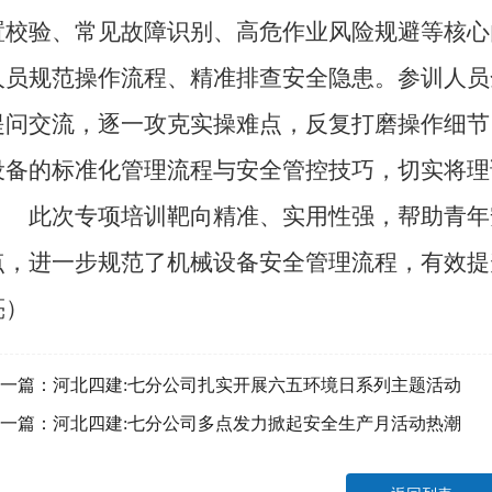
置校验、常见故障识别、高危作业风险规避等核心
人员规范操作流程、精准排查安全隐患。参训人员
提问交流，逐一攻克实操难点，反复打磨操作细节
设备的标准化管理流程与安全管控技巧，切实将理
此次专项培训靶向精准、实用性强，帮助青年
点，进一步规范了机械设备安全管理流程，有效提
亮）
一篇：
河北四建:七分公司扎实开展六五环境日系列主题活动
一篇：
河北四建:七分公司多点发力掀起安全生产月活动热潮