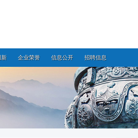
创新
企业荣誉
信息公开
招聘信息