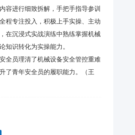
内容进行细致拆解，手把手指导参训
全程专注投入，积极上手实操、主动
，在沉浸式实战演练中熟练掌握机械
论知识转化为实操能力。
安全员理清了机械设备安全管控重难
升了青年安全员的履职能力。（王