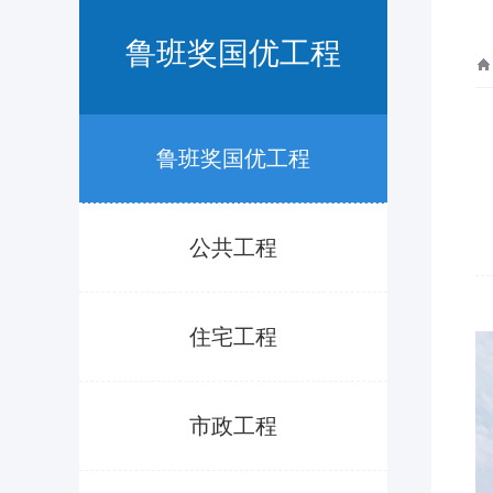
鲁班奖国优工程
鲁班奖国优工程
公共工程
住宅工程
市政工程