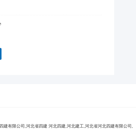
心
北四建有限公司,河北省四建
河北四建,河北建工,河北省河北四建有限公司,