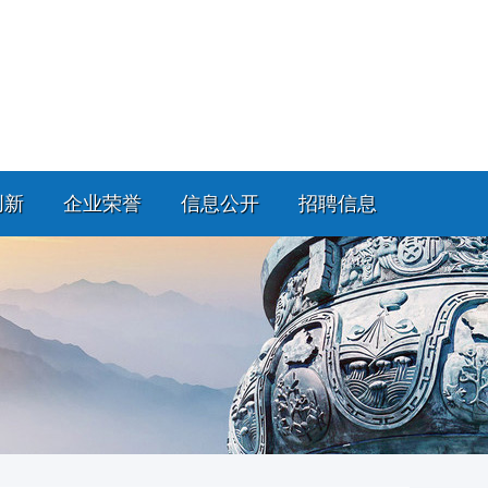
创新
企业荣誉
信息公开
招聘信息