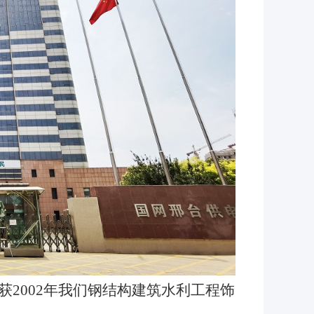
获2002年我们钢结构建筑水利工程饰