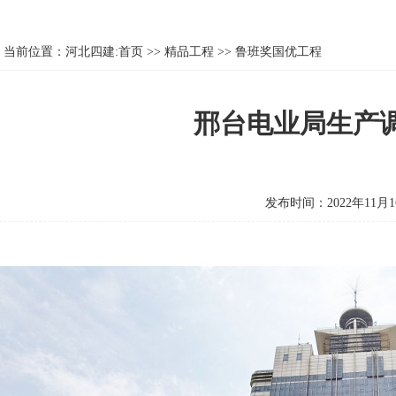
当前位置：
河北四建:首页
>>
精品工程
>>
鲁班奖国优工程
邢台电业局生产
发布时间：2022年11月1