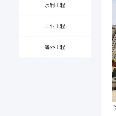
水利工程
工业工程
海外工程