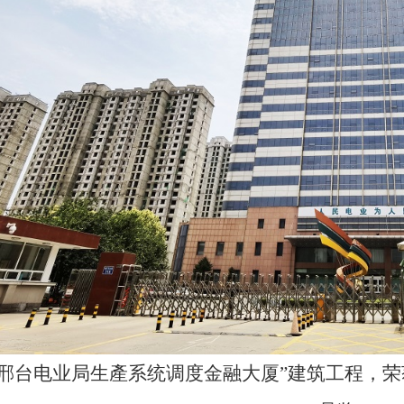
“邢台电业局生產系统调度金融大厦”建筑工程，
荣