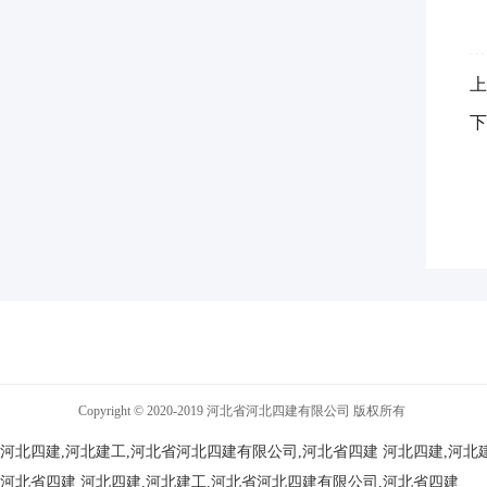
上
下
Copyright © 2020-2019 河北省河北四建有限公司 版权所有
河北四建,河北建工,河北省河北四建有限公司,河北省四建
河北四建,河北
河北省四建
河北四建,河北建工,河北省河北四建有限公司,河北省四建